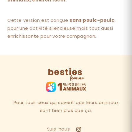
Cette version est conçue
sans pouic-pouic
,
pour une activité silencieuse mais tout aussi
enrichissante pour votre compagnon.
Pour tous ceux qui savent que leurs animaux
sont bien plus que ça.
Suis-nous