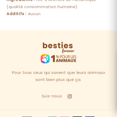
(qualité consommation humaine)
Additifs :
Aucun
Pour tous ceux qui savent que leurs animaux
sont bien plus que ça.
Suis-nous
Instagram