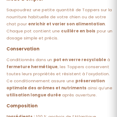
Saupoudrez une petite quantité de Toppers sur la
nourriture habituelle de votre chien ou de votre
chat pour
enrichir et varier son alimentation
.
Chaque pot contient une
cuillère en bois
pour un
dosage simple et précis.
Conservation
Conditionnés dans un
pot en verre recyclable
à
fermeture hermétique
, les Toppers conservent
toutes leurs propriétés et résistent à l’oxydation.
Ce conditionnement assure une
préservation
optimale des arômes et nutriments
ainsi qu’une
utilisation longue durée
après ouverture.
Composition
Ingrédients :
100 % anchois de l’Atlantique