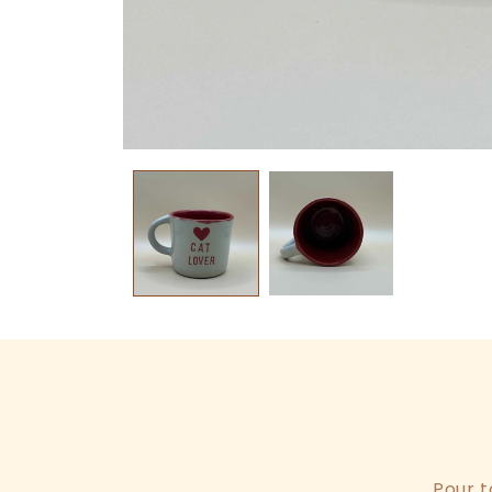
Pour t