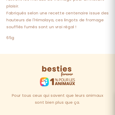
plaisir.
Fabriqués selon une recette centenaire issue des
hauteurs de l'Himalaya, ces lingots de fromage
soufflés fumés sont un vrai régal !
65g
Pour tous ceux qui savent que leurs animaux
sont bien plus que ça.