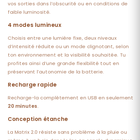
vos sorties dans l’obscurité ou en conditions de
faible luminosité.
4 modes lumineux
Choisis entre une lumière fixe, deux niveaux
d’intensité réduite ou un mode clignotant, selon
ton environnement et la visibilité souhaitée. Tu
profites ainsi d’une grande flexibilité tout en
préservant l’autonomie de la batterie.
Recharge rapide
Recharge-la complètement en USB en seulement
20 minutes
.
Conception étanche
La Matrix 2.0 résiste
sans problème à la pluie ou