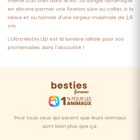
même à un bain dans le lac. La sangle dynamique
en silicone permet une fixation sûre au collier, à la
laisse et au harnais d'une largeur maximale de 2,5
cm.
L'Ultra Matrix LED est là lumière idéale pour vos
promenades dans l'obscurité !
Pour tous ceux qui savent que leurs animaux
sont bien plus que ça.