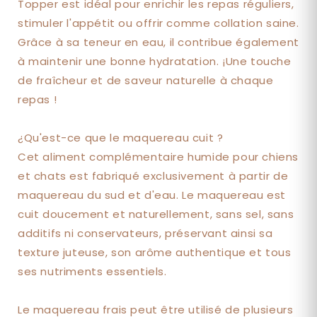
Topper est idéal pour enrichir les repas réguliers,
stimuler l'appétit ou offrir comme collation saine.
Grâce à sa teneur en eau, il contribue également
à maintenir une bonne hydratation. ¡Une touche
de fraîcheur et de saveur naturelle à chaque
repas !
¿Qu'est-ce que le maquereau cuit ?
Cet aliment complémentaire humide pour chiens
et chats est fabriqué exclusivement à partir de
maquereau du sud et d'eau. Le maquereau est
cuit doucement et naturellement, sans sel, sans
additifs ni conservateurs, préservant ainsi sa
texture juteuse, son arôme authentique et tous
ses nutriments essentiels.
Le maquereau frais peut être utilisé de plusieurs