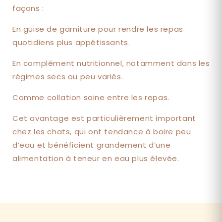
façons :
En guise de garniture pour rendre les repas
quotidiens plus appétissants.
En complément nutritionnel, notamment dans les
régimes secs ou peu variés.
Comme collation saine entre les repas.
Cet avantage est particulièrement important
chez les chats, qui ont tendance à boire peu
d’eau et bénéficient grandement d’une
alimentation à teneur en eau plus élevée.