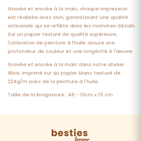
Gravée et encrée à la main, chaque impression
est réalisée avec soin, garantissant une qualité
artisanale qui se reflète dans les moindres détails.
Sur un papier texturé de qualité supérieure,
l'utilisation de peinture à l'huile assure une
profondeur de couleur et une longévité à l'œuvre.
Gravée et encrée à la main dans notre atelier
lillois. Imprimé sur du papier blanc texturé de
224g/m avec de la peinture à l'huile.
Taille de la linogravure : A6 - 10cm x 15 cm