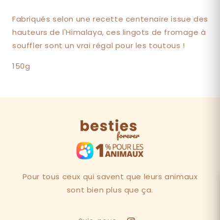
Fabriqués selon une recette centenaire issue des
hauteurs de l'Himalaya, ces lingots de fromage à
souffler sont un vrai régal pour les toutous !
150g
Pour tous ceux qui savent que leurs animaux
sont bien plus que ça.