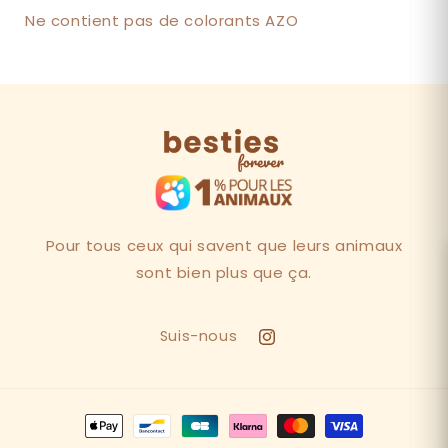
Ne contient pas de colorants AZO
Pour tous ceux qui savent que leurs animaux
sont bien plus que ça.
Suis-nous
Instagram
Moyens
de