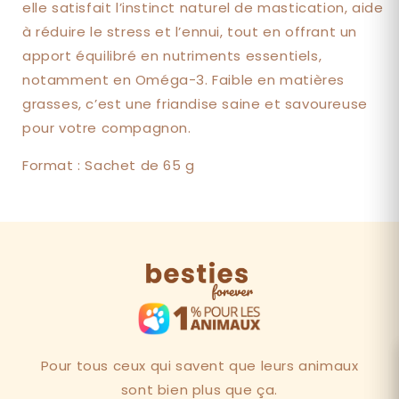
elle satisfait l’instinct naturel de mastication, aide
à réduire le stress et l’ennui, tout en offrant un
apport équilibré en nutriments essentiels,
notamment en Oméga-3. Faible en matières
grasses, c’est une friandise saine et savoureuse
pour votre compagnon.
Format : Sachet de 65 g
Pour tous ceux qui savent que leurs animaux
sont bien plus que ça.