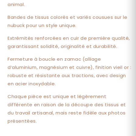
animal.
Bandes de tissus colorés et variés cousues sur le
nubuck pour un style unique.
Extrémités renforcées en cuir de première qualité,
garantissant solidité, originalité et durabilité.
Fermeture à boucle en zamac (alliage
d’aluminium, magnésium et cuivre), finition vieil or :
robuste et résistante aux tractions, avec design
en acier inoxydable.
Chaque pièce est unique et légèrement
différente en raison de la découpe des tissus et
du travail artisanal, mais reste fidèle aux photos
présentées.