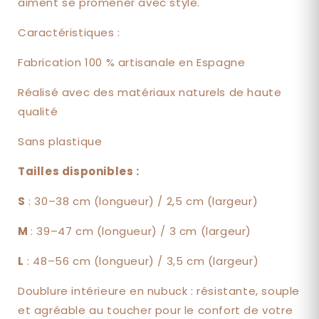
aiment se promener avec style.
Caractéristiques :
Fabrication 100 % artisanale en Espagne
Réalisé avec des matériaux naturels de haute
qualité
Sans plastique
Tailles disponibles :
S
: 30–38 cm (longueur) / 2,5 cm (largeur)
M
: 39–47 cm (longueur) / 3 cm (largeur)
L
: 48–56 cm (longueur) / 3,5 cm (largeur)
Doublure intérieure en nubuck : résistante, souple
et agréable au toucher pour le confort de votre