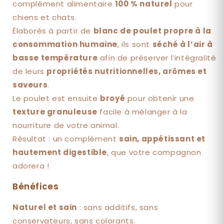
complément alimentaire
100 % naturel
pour
chiens et chats.
Élaborés à partir de
blanc de poulet propre à la
consommation humaine
, ils sont
séché à l’air à
basse température
afin de préserver l’intégralité
de leurs
propriétés nutritionnelles, arômes et
saveurs
.
Le poulet est ensuite
broyé
pour obtenir une
texture granuleuse
facile à mélanger à la
nourriture de votre animal.
Résultat : un complément
sain, appétissant et
hautement digestible
, que votre compagnon
adorera !
Bénéfices
Naturel et sain
: sans additifs, sans
conservateurs, sans colorants.