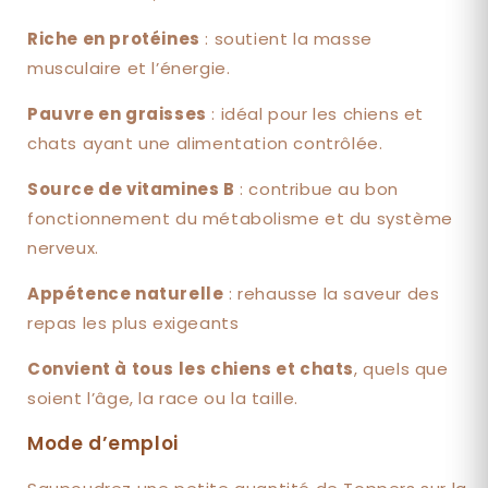
Riche en protéines
: soutient la masse
musculaire et l’énergie.
Pauvre en graisses
: idéal pour les chiens et
chats ayant une alimentation contrôlée.
Source de vitamines B
: contribue au bon
fonctionnement du métabolisme et du système
nerveux.
Appétence naturelle
: rehausse la saveur des
repas les plus exigeants
Convient à tous les chiens et chats
, quels que
soient l’âge, la race ou la taille.
Mode d’emploi