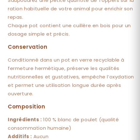
Saupoudrez une petite quantité de Toppers sur la
ration habituelle de votre animal pour enrichir son
repas.
Chaque pot contient une cuillère en bois pour un
dosage simple et précis.
Conservation
Conditionné dans un pot en verre recyclable à
fermeture hermétique, préserve les qualités
nutritionnelles et gustatives, empêche l’oxydation
et permet une utilisation longue durée après
ouverture.
Composition
Ingrédients :
100 % blanc de poulet (qualité
consommation humaine)
Additifs :
Aucun