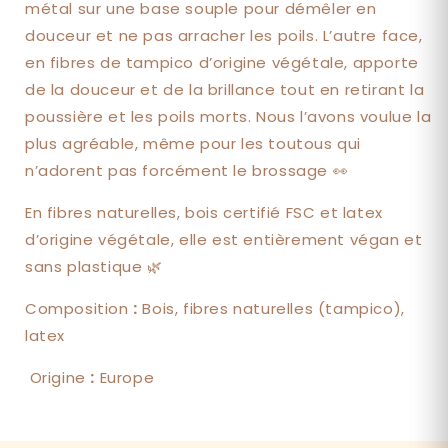
métal sur une base souple pour démêler en
douceur et ne pas arracher les poils. L’autre face,
en fibres de tampico d’origine végétale, apporte
de la douceur et de la brillance tout en retirant la
poussière et les poils morts. Nous l’avons voulue la
plus agréable, même pour les toutous qui
n’adorent pas forcément le brossage 👀
En fibres naturelles, bois certifié FSC et latex
d’origine végétale, elle est entièrement végan et
sans plastique 🌿
Composition
:
Bois, fibres naturelles (tampico),
latex
Origine
:
Europe