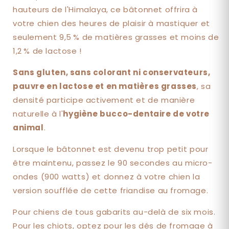
hauteurs de l'Himalaya, ce bâtonnet offrira à
votre chien des heures de plaisir à mastiquer et
seulement 9,5 % de matières grasses et moins de
1,2 % de lactose !
Sans gluten, sans colorant ni conservateurs,
pauvre en lactose et en matières grasses
, sa
densité participe activement et de manière
naturelle à l'
hygiène bucco-dentaire de votre
animal
.
Lorsque le bâtonnet est devenu trop petit pour
être maintenu, passez le 90 secondes au micro-
ondes (900 watts) et donnez à votre chien la
version soufflée de cette friandise au fromage.
Pour chiens de tous gabarits au-delà de six mois.
Pour les chiots, optez pour les dés de fromage à