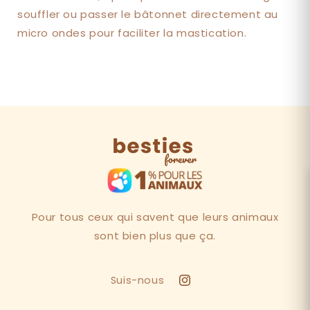
souffler ou passer le bâtonnet directement au
micro ondes pour faciliter la mastication.
Pour tous ceux qui savent que leurs animaux
sont bien plus que ça.
Suis-nous
Instagram